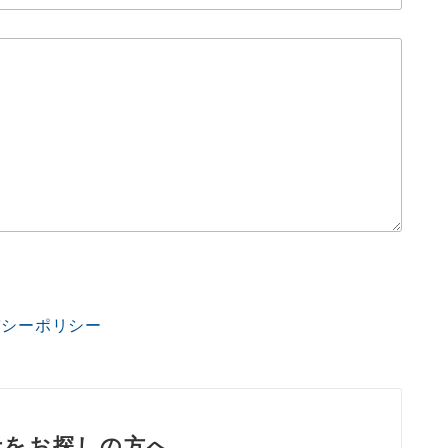
バシーポリシー
士をお探しの方へ