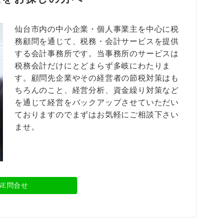
仙台市内の中小企業・個人事業主を中心に税
務顧問を通じて、税務・会計サービスを提供
する会計事務所です。当事務所のサービスは
税務会計だけにとどまらず多岐にわたりま
す。顧問先企業やその経営者の節税対策はも
ちろんのこと、経営分析、資金繰り対策など
を通じて経営をバックアップさせていただい
ておりますのでまずはお気軽にご相談下さい
ませ。
INE問合せ