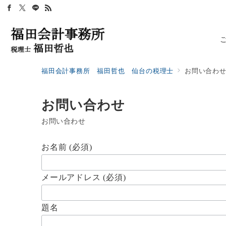
福田会計事務所 福田哲也 仙台の税理士
お問い合わ
お問い合わせ
お問い合わせ
お名前 (必須)
メールアドレス (必須)
題名