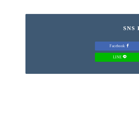
SNS
Facebook
LINE