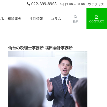
022-399-8965
平日9:00～18:00
アクセス
あるご相談事例
注目情報
コラム
検索
CONTACT
仙台の税理士事務所 福田会計事務所